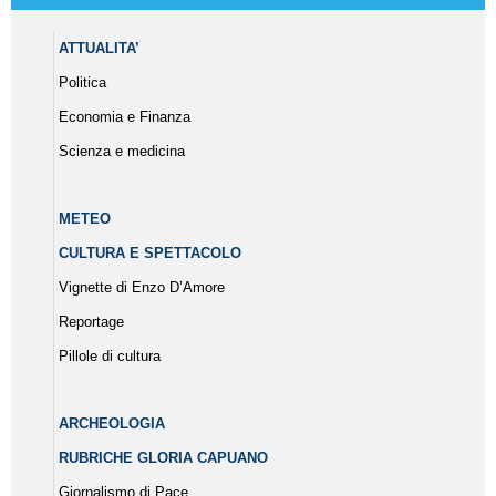
ATTUALITA’
Politica
Economia e Finanza
Scienza e medicina
METEO
CULTURA E SPETTACOLO
Vignette di Enzo D’Amore
Reportage
Pillole di cultura
ARCHEOLOGIA
RUBRICHE GLORIA CAPUANO
Giornalismo di Pace