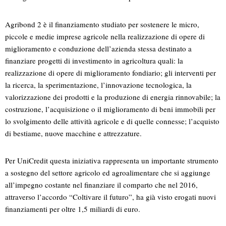
Agribond 2 è il finanziamento studiato per sostenere le micro,
piccole e medie imprese agricole nella realizzazione di opere di
miglioramento e conduzione dell’azienda stessa destinato a
finanziare progetti di investimento in agricoltura quali: la
realizzazione di opere di miglioramento fondiario; gli interventi per
la ricerca, la sperimentazione, l’innovazione tecnologica, la
valorizzazione dei prodotti e la produzione di energia rinnovabile; la
costruzione, l’acquisizione o il miglioramento di beni immobili per
lo svolgimento delle attività agricole e di quelle connesse; l’acquisto
di bestiame, nuove macchine e attrezzature.
Per UniCredit questa iniziativa rappresenta un importante strumento
a sostegno del settore agricolo ed agroalimentare che si aggiunge
all’impegno costante nel finanziare il comparto che nel 2016,
attraverso l’accordo “Coltivare il futuro”, ha già visto erogati nuovi
finanziamenti per oltre 1,5 miliardi di euro.