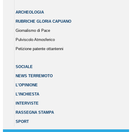
ARCHEOLOGIA
RUBRICHE GLORIA CAPUANO
Giornalismo di Pace
Pulviscolo Atmosferico
Petizione patente ottantenni
SOCIALE
NEWS TERREMOTO
L’OPINIONE
L’INCHIESTA
INTERVISTE
RASSEGNA STAMPA
SPORT