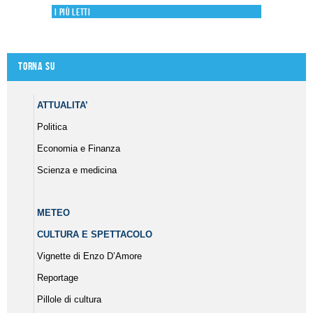
I più letti
Torna su
ATTUALITA’
Politica
Economia e Finanza
Scienza e medicina
METEO
CULTURA E SPETTACOLO
Vignette di Enzo D’Amore
Reportage
Pillole di cultura