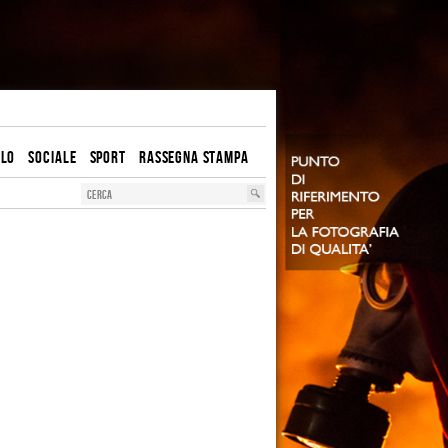
OLO
SOCIALE
SPORT
RASSEGNA STAMPA