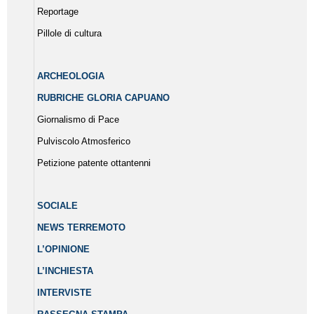
Reportage
Pillole di cultura
ARCHEOLOGIA
RUBRICHE GLORIA CAPUANO
Giornalismo di Pace
Pulviscolo Atmosferico
Petizione patente ottantenni
SOCIALE
NEWS TERREMOTO
L’OPINIONE
L’INCHIESTA
INTERVISTE