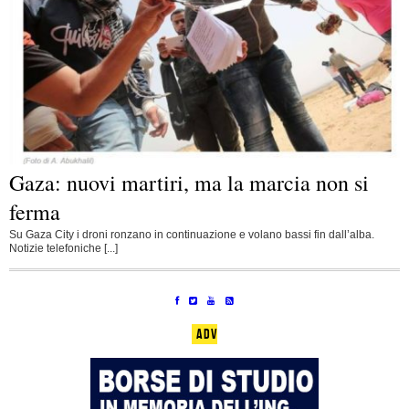
Gaza: nuovi martiri, ma la marcia non si
ferma
Su Gaza City i droni ronzano in continuazione e volano bassi fin dall’alba.
Notizie telefoniche [...]
ADV