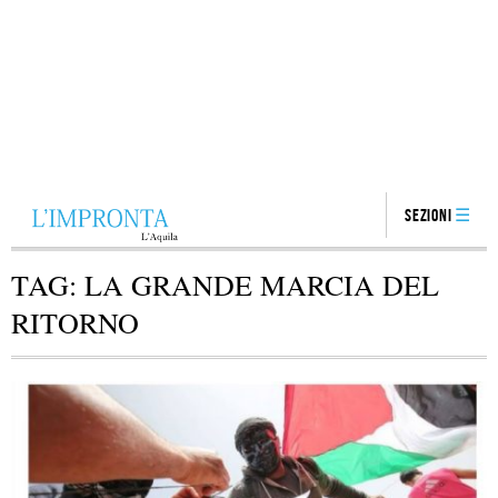
Sezioni
TAG:
LA GRANDE MARCIA DEL
RITORNO