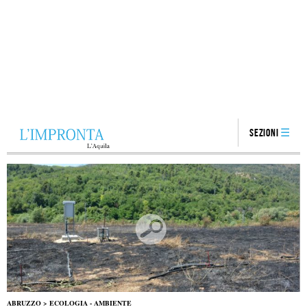
Sezioni
ABRUZZO
>
ECOLOGIA - AMBIENTE