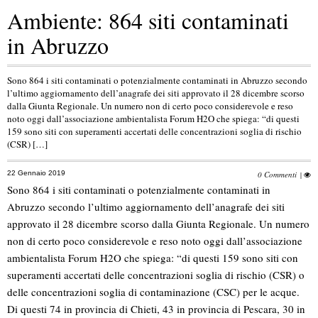
Ambiente: 864 siti contaminati
in Abruzzo
Sono 864 i siti contaminati o potenzialmente contaminati in Abruzzo secondo
l’ultimo aggiornamento dell’anagrafe dei siti approvato il 28 dicembre scorso
dalla Giunta Regionale. Un numero non di certo poco considerevole e reso
noto oggi dall’associazione ambientalista Forum H2O che spiega: “di questi
159 sono siti con superamenti accertati delle concentrazioni soglia di rischio
(CSR) […]
22 Gennaio 2019
0 Commenti
|
Sono 864 i siti contaminati o potenzialmente contaminati in
Abruzzo secondo l’ultimo aggiornamento dell’anagrafe dei siti
approvato il 28 dicembre scorso dalla Giunta Regionale. Un numero
non di certo poco considerevole e reso noto oggi dall’associazione
ambientalista Forum H2O che spiega: “di questi 159 sono siti con
superamenti accertati delle concentrazioni soglia di rischio (CSR) o
delle concentrazioni soglia di contaminazione (CSC) per le acque.
Di questi 74 in provincia di Chieti, 43 in provincia di Pescara, 30 in