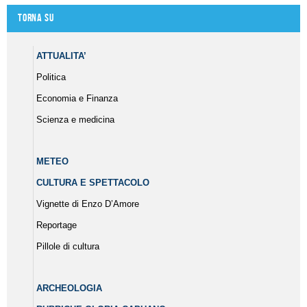
Torna su
ATTUALITA’
Politica
Economia e Finanza
Scienza e medicina
METEO
CULTURA E SPETTACOLO
Vignette di Enzo D’Amore
Reportage
Pillole di cultura
ARCHEOLOGIA