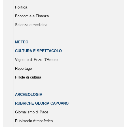
Politica
Economia e Finanza
Scienza e medicina
METEO
CULTURA E SPETTACOLO
Vignette di Enzo D’Amore
Reportage
Pillole di cultura
ARCHEOLOGIA
RUBRICHE GLORIA CAPUANO
Giornalismo di Pace
Pulviscolo Atmosferico