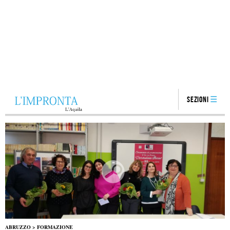
Sezioni
ABRUZZO
>
FORMAZIONE