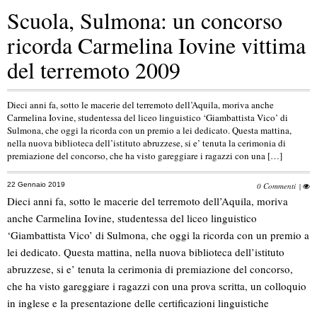
Scuola, Sulmona: un concorso
ricorda Carmelina Iovine vittima
del terremoto 2009
Dieci anni fa, sotto le macerie del terremoto dell’Aquila, moriva anche
Carmelina Iovine, studentessa del liceo linguistico ‘Giambattista Vico’ di
Sulmona, che oggi la ricorda con un premio a lei dedicato. Questa mattina,
nella nuova biblioteca dell’istituto abruzzese, si e’ tenuta la cerimonia di
premiazione del concorso, che ha visto gareggiare i ragazzi con una […]
22 Gennaio 2019
0 Commenti
|
Dieci anni fa, sotto le macerie del terremoto dell’Aquila, moriva
anche Carmelina Iovine, studentessa del liceo linguistico
‘Giambattista Vico’ di Sulmona, che oggi la ricorda con un premio a
lei dedicato. Questa mattina, nella nuova biblioteca dell’istituto
abruzzese, si e’ tenuta la cerimonia di premiazione del concorso,
che ha visto gareggiare i ragazzi con una prova scritta, un colloquio
in inglese e la presentazione delle certificazioni linguistiche