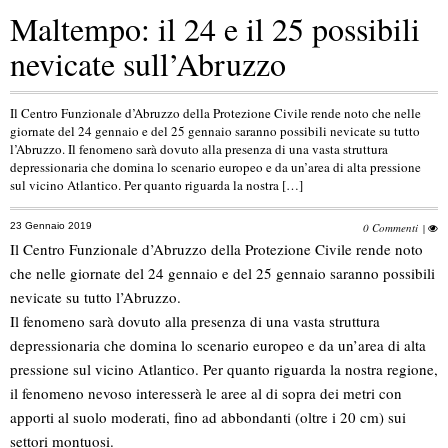
Maltempo: il 24 e il 25 possibili
nevicate sull’Abruzzo
Il Centro Funzionale d’Abruzzo della Protezione Civile rende noto che nelle
giornate del 24 gennaio e del 25 gennaio saranno possibili nevicate su tutto
l’Abruzzo. Il fenomeno sarà dovuto alla presenza di una vasta struttura
depressionaria che domina lo scenario europeo e da un’area di alta pressione
sul vicino Atlantico. Per quanto riguarda la nostra […]
23 Gennaio 2019
0 Commenti
|
Il Centro Funzionale d’Abruzzo della Protezione Civile rende noto
che nelle giornate del 24 gennaio e del 25 gennaio saranno possibili
nevicate su tutto l’Abruzzo.
Il fenomeno sarà dovuto alla presenza di una vasta struttura
depressionaria che domina lo scenario europeo e da un’area di alta
pressione sul vicino Atlantico. Per quanto riguarda la nostra regione,
il fenomeno nevoso interesserà le aree al di sopra dei metri con
apporti al suolo moderati, fino ad abbondanti (oltre i 20 cm) sui
settori montuosi.