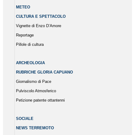
METEO
CULTURA E SPETTACOLO
Vignette di Enzo D’Amore
Reportage
Pillole di cultura
ARCHEOLOGIA
RUBRICHE GLORIA CAPUANO
Giornalismo di Pace
Pulviscolo Atmosferico
Petizione patente ottantenni
SOCIALE
NEWS TERREMOTO