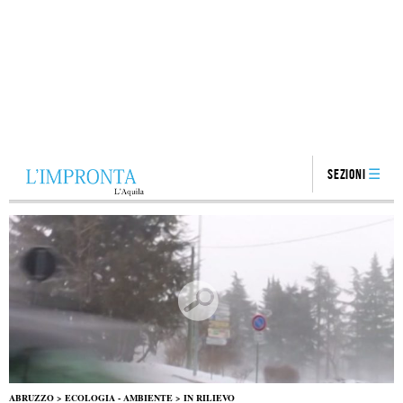
Sezioni
ABRUZZO
>
ECOLOGIA - AMBIENTE
>
IN RILIEVO