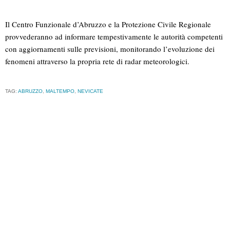
Il Centro Funzionale d’Abruzzo e la Protezione Civile Regionale
provvederanno ad informare tempestivamente le autorità competenti
con aggiornamenti sulle previsioni, monitorando l’evoluzione dei
fenomeni attraverso la propria rete di radar meteorologici.
TAG:
ABRUZZO
,
MALTEMPO
,
NEVICATE