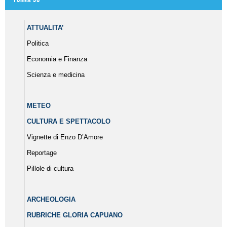
ATTUALITA’
Politica
Economia e Finanza
Scienza e medicina
METEO
CULTURA E SPETTACOLO
Vignette di Enzo D’Amore
Reportage
Pillole di cultura
ARCHEOLOGIA
RUBRICHE GLORIA CAPUANO