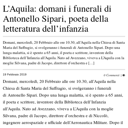
L’Aquila: domani i funerali di
Antonello Sipari, poeta della
letteratura dell’infanzia
Domani, mercoledì, 20 Febbraio alle ore 10.30, all’Aquila nella Chiesa di Santa
Maria del Suffragio, si svolgeranno i funerali di Antonello Sipari. Dopo una
lunga malattia, si è spento a 65 anni, il poeta e scrittore, inventore della
Biblioteca dell’Infanzia all’Aquila. Nato ad Avezzano, viveva a L’Aquila con la
moglie Silvana, padre di Jacopo, direttore d’orchestra e […]
19 Febbraio 2019
0 Commenti
|
Domani, mercoledì, 20 Febbraio alle ore 10.30, all’Aquila nella
Chiesa di Santa Maria del Suffragio, si svolgeranno i funerali
di Antonello Sipari. Dopo una lunga malattia, si è spento a 65 anni,
il poeta e scrittore, inventore della Biblioteca dell’Infanzia
all’Aquila. Nato ad Avezzano, viveva a L’Aquila con la moglie
Silvana, padre di Jacopo, direttore d’orchestra e di Niccolò,
ingegnere aerospaziale e ufficiale dell’Aeronautica Militare. Dopo il