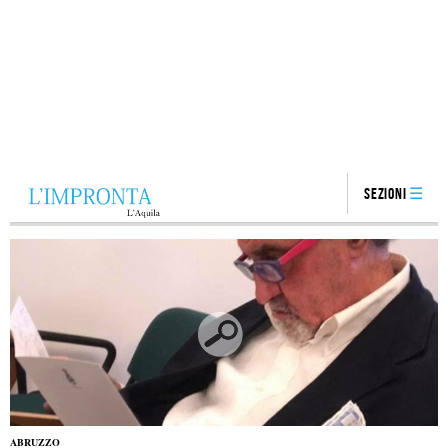
Sezioni
ABRUZZO