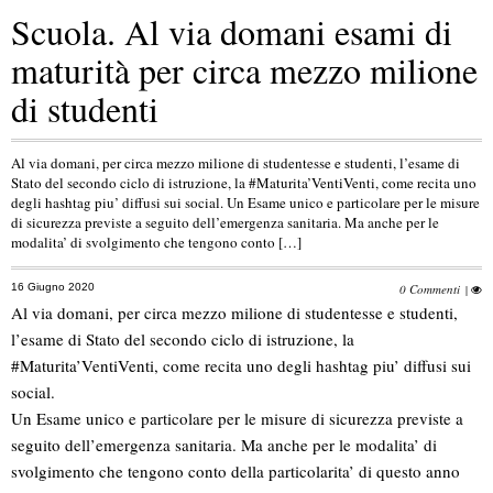
Scuola. Al via domani esami di
maturità per circa mezzo milione
di studenti
Al via domani, per circa mezzo milione di studentesse e studenti, l’esame di
Stato del secondo ciclo di istruzione, la #Maturita’VentiVenti, come recita uno
degli hashtag piu’ diffusi sui social. Un Esame unico e particolare per le misure
di sicurezza previste a seguito dell’emergenza sanitaria. Ma anche per le
modalita’ di svolgimento che tengono conto […]
16 Giugno 2020
0 Commenti
|
Al via domani, per circa mezzo milione di studentesse e studenti,
l’esame di Stato del secondo ciclo di istruzione, la
#Maturita’VentiVenti, come recita uno degli hashtag piu’ diffusi sui
social.
Un Esame unico e particolare per le misure di sicurezza previste a
seguito dell’emergenza sanitaria. Ma anche per le modalita’ di
svolgimento che tengono conto della particolarita’ di questo anno