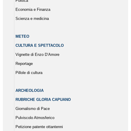
Politica
Economia e Finanza
Scienza e medicina
METEO
CULTURA E SPETTACOLO
Vignette di Enzo D’Amore
Reportage
Pillole di cultura
ARCHEOLOGIA
RUBRICHE GLORIA CAPUANO
Giornalismo di Pace
Pulviscolo Atmosferico
Petizione patente ottantenni