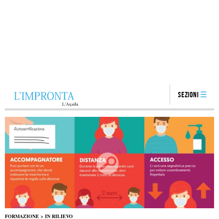
Sezioni
FORMAZIONE
>
IN RILIEVO