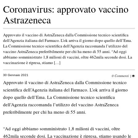
Coronavirus: approvato vaccino
Astrazeneca
Approvato il vaccino di AstraZeneca dalla Commissione tecnico scientifica
dell’Agenzia italiana del Farmaco. L’ok arriva il giorno dopo quello dell’Ema.
La Commissione tecnico scientifica dell’Agenzia raccomanda l’utilizzo del
vaccino AstraZeneca preferibilmente per chi ha meno di 55 anni. “Ad oggi
abbiamo somministrato 1,8 milioni di vaccini, oltre 462mila seconde dosi. La
vaccinazione è ripresa, stiamo […]
30 Gennaio 2021
0 Commenti
|
Approvato il vaccino di AstraZeneca dalla Commissione tecnico
scientifica dell’Agenzia italiana del Farmaco. L’ok arriva il giorno
dopo quello dell’Ema. La Commissione tecnico scientifica
dell’Agenzia raccomanda l’utilizzo del vaccino AstraZeneca
preferibilmente per chi ha meno di 55 anni.
“Ad oggi abbiamo somministrato 1,8 milioni di vaccini, oltre
462mila seconde dosi. La vaccinazione è ripresa, stiamo usando le