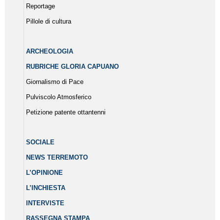
Reportage
Pillole di cultura
ARCHEOLOGIA
RUBRICHE GLORIA CAPUANO
Giornalismo di Pace
Pulviscolo Atmosferico
Petizione patente ottantenni
SOCIALE
NEWS TERREMOTO
L’OPINIONE
L’INCHIESTA
INTERVISTE
RASSEGNA STAMPA