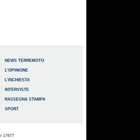
NEWS TERREMOTO
L’OPINIONE
L’INCHIESTA
INTERVISTE
RASSEGNA STAMPA
SPORT
nr. 17677