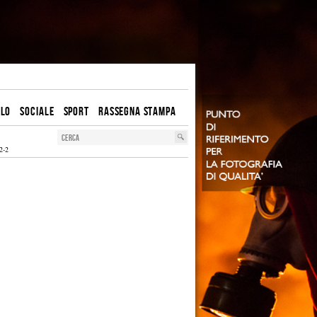
OLO
SOCIALE
SPORT
RASSEGNA STAMPA
2-2