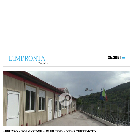
Sezioni
ABRUZZO
>
FORMAZIONE
>
IN RILIEVO
>
NEWS TERREMOTO