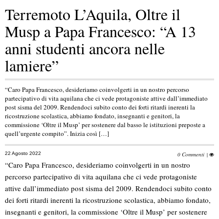
Terremoto L’Aquila, Oltre il
Musp a Papa Francesco: “A 13
anni studenti ancora nelle
lamiere”
“Caro Papa Francesco, desideriamo coinvolgerti in un nostro percorso
partecipativo di vita aquilana che ci vede protagoniste attive dall’immediato
post sisma del 2009. Rendendoci subito conto dei forti ritardi inerenti la
ricostruzione scolastica, abbiamo fondato, insegnanti e genitori, la
commissione ‘Oltre il Musp’ per sostenere dal basso le istituzioni preposte a
quell’urgente compito”. Inizia così […]
22 Agosto 2022
0 Commenti
|
“Caro Papa Francesco, desideriamo coinvolgerti in un nostro
percorso partecipativo di vita aquilana che ci vede protagoniste
attive dall’immediato post sisma del 2009. Rendendoci subito conto
dei forti ritardi inerenti la ricostruzione scolastica, abbiamo fondato,
insegnanti e genitori, la commissione ‘Oltre il Musp’ per sostenere