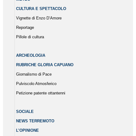
CULTURA E SPETTACOLO
Vignette di Enzo D’Amore
Reportage
Pillole di cultura
ARCHEOLOGIA
RUBRICHE GLORIA CAPUANO
Giornalismo di Pace
Pulviscolo Atmosferico
Petizione patente ottantenni
SOCIALE
NEWS TERREMOTO
L’OPINIONE