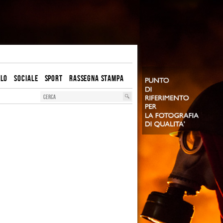
OLO
SOCIALE
SPORT
RASSEGNA STAMPA