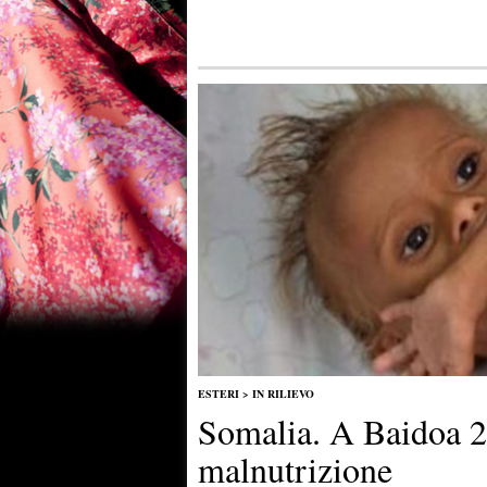
ESTERI
>
IN RILIEVO
Somalia. A Baidoa 2
malnutrizione