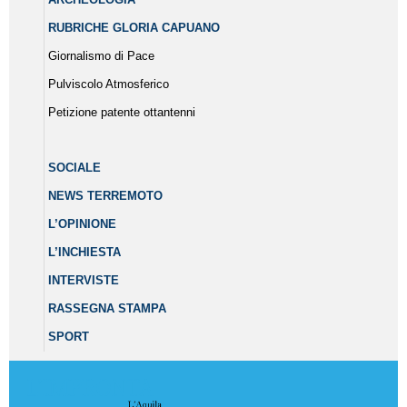
RUBRICHE GLORIA CAPUANO
Giornalismo di Pace
Pulviscolo Atmosferico
Petizione patente ottantenni
SOCIALE
NEWS TERREMOTO
L’OPINIONE
L’INCHIESTA
INTERVISTE
RASSEGNA STAMPA
SPORT