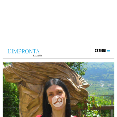
Sezioni