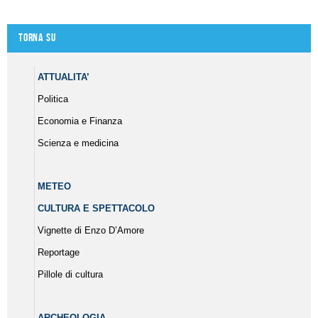
Torna su
ATTUALITA’
Politica
Economia e Finanza
Scienza e medicina
METEO
CULTURA E SPETTACOLO
Vignette di Enzo D’Amore
Reportage
Pillole di cultura
ARCHEOLOGIA