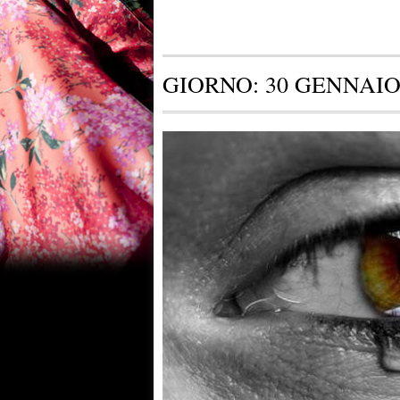
GIORNO:
30 GENNAIO