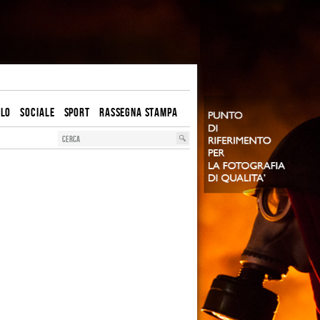
OLO
SOCIALE
SPORT
RASSEGNA STAMPA