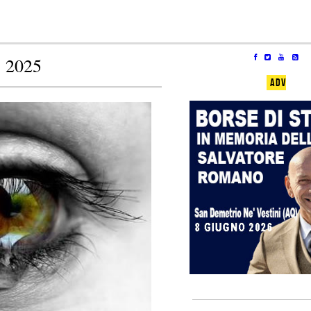
 2025
ADV