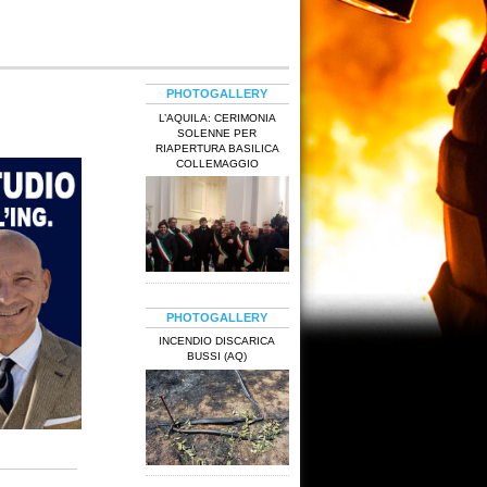
PHOTOGALLERY
L’AQUILA: CERIMONIA
SOLENNE PER
RIAPERTURA BASILICA
COLLEMAGGIO
PHOTOGALLERY
INCENDIO DISCARICA
BUSSI (AQ)