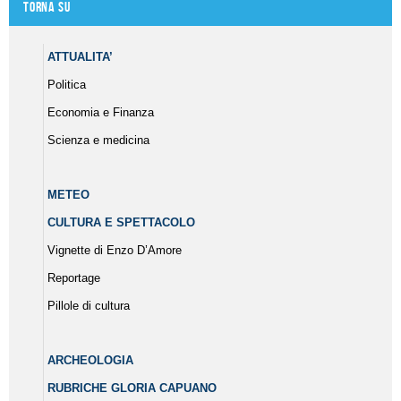
Torna su
ATTUALITA’
Politica
Economia e Finanza
Scienza e medicina
METEO
CULTURA E SPETTACOLO
Vignette di Enzo D’Amore
Reportage
Pillole di cultura
ARCHEOLOGIA
RUBRICHE GLORIA CAPUANO