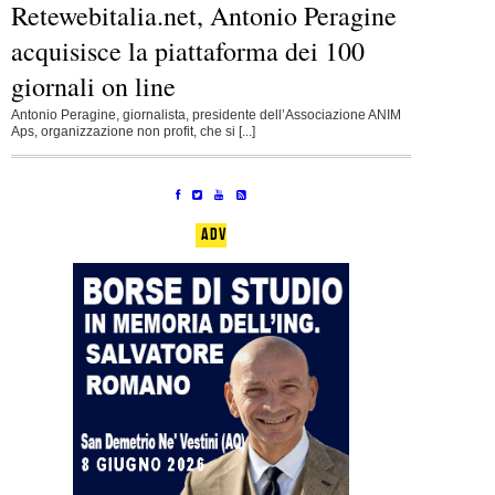
Retewebitalia.net, Antonio Peragine
acquisisce la piattaforma dei 100
giornali on line
Antonio Peragine, giornalista, presidente dell’Associazione ANIM
Aps, organizzazione non profit, che si [...]
ADV