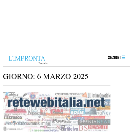
Sezioni
GIORNO:
6 MARZO 2025