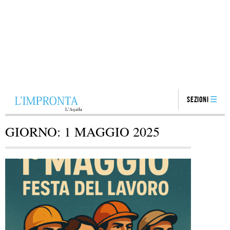
Sezioni
GIORNO:
1 MAGGIO 2025