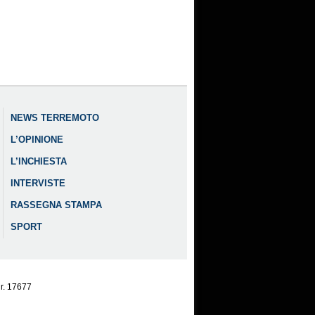
NEWS TERREMOTO
L’OPINIONE
L’INCHIESTA
INTERVISTE
RASSEGNA STAMPA
SPORT
nr. 17677