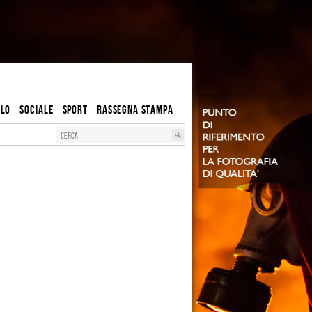
OLO
SOCIALE
SPORT
RASSEGNA STAMPA