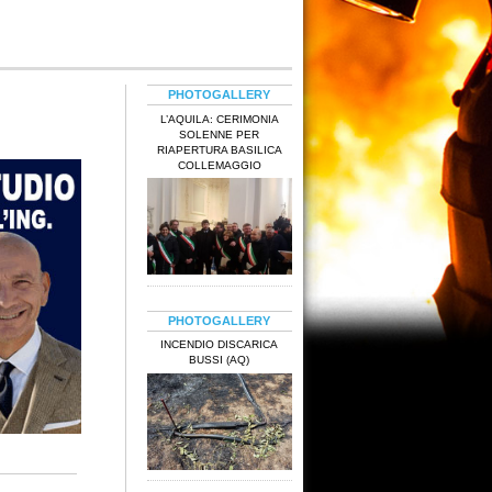
PHOTOGALLERY
L’AQUILA: CERIMONIA
SOLENNE PER
RIAPERTURA BASILICA
COLLEMAGGIO
PHOTOGALLERY
INCENDIO DISCARICA
BUSSI (AQ)