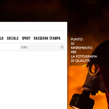
OLO
SOCIALE
SPORT
RASSEGNA STAMPA