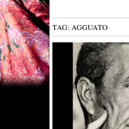
TAG:
AGGUATO