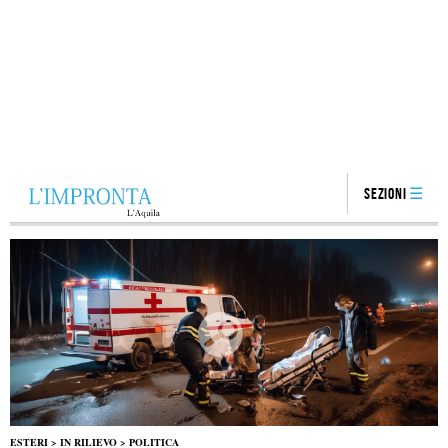
Sezioni
ESTERI
>
IN RILIEVO
>
POLITICA