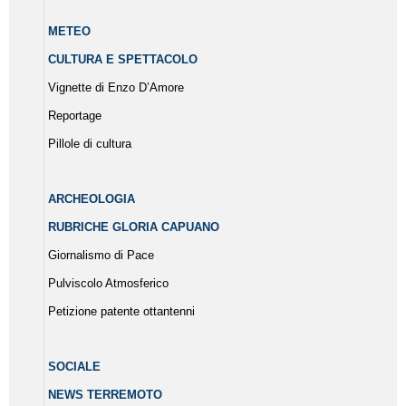
METEO
CULTURA E SPETTACOLO
Vignette di Enzo D’Amore
Reportage
Pillole di cultura
ARCHEOLOGIA
RUBRICHE GLORIA CAPUANO
Giornalismo di Pace
Pulviscolo Atmosferico
Petizione patente ottantenni
SOCIALE
NEWS TERREMOTO