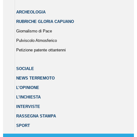
ARCHEOLOGIA
RUBRICHE GLORIA CAPUANO
Giornalismo di Pace
Pulviscolo Atmosferico
Petizione patente ottantenni
SOCIALE
NEWS TERREMOTO
L’OPINIONE
L’INCHIESTA
INTERVISTE
RASSEGNA STAMPA
SPORT