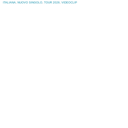
ITALIANA
,
NUOVO SINGOLO
,
TOUR 2026
,
VIDEOCLIP