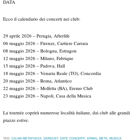
DATA
Ecco il calendario dei concerti nei club:
29 aprile 2026 – Perugia, Afterlife
06 maggio 2026 – Firenze, Cartiere Carrara
08 maggio 2026 – Bologna, Estragon
12 maggio 2026 – Milano, Fabrique
15 maggio 2026 – Padova, Hall
18 maggio 2026 – Venaria Reale (TO), Concordia
20 maggio 2026 – Roma, Atlantico
22 maggio 2026 – Molfetta (BA), Eremo Club
23 maggio 2026 – Napoli, Casa della Musica
La tournée coprirà numerose località italiane, dai club alle grandi
piazze estive.
TAG:
CALMA METAFISICA
,
DARDUST
,
DATE CONCERTI
,
ERMAL META
,
MUSICA