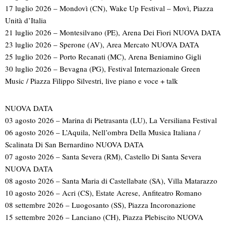
17 luglio 2026 – Mondovì (CN), Wake Up Festival – Movì, Piazza
Unità d’Italia
21 luglio 2026 – Montesilvano (PE), Arena Dei Fiori NUOVA DATA
23 luglio 2026 – Sperone (AV), Area Mercato NUOVA DATA
25 luglio 2026 – Porto Recanati (MC), Arena Beniamino Gigli
30 luglio 2026 – Bevagna (PG), Festival Internazionale Green
Music / Piazza Filippo Silvestri, live piano e voce + talk
NUOVA DATA
03 agosto 2026 – Marina di Pietrasanta (LU), La Versiliana Festival
06 agosto 2026 – L’Aquila, Nell’ombra Della Musica Italiana /
Scalinata Di San Bernardino NUOVA DATA
07 agosto 2026 – Santa Severa (RM), Castello Di Santa Severa
NUOVA DATA
08 agosto 2026 – Santa Maria di Castellabate (SA), Villa Matarazzo
10 agosto 2026 – Acri (CS), Estate Acrese, Anfiteatro Romano
08 settembre 2026 – Luogosanto (SS), Piazza Incoronazione
15 settembre 2026 – Lanciano (CH), Piazza Plebiscito NUOVA