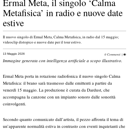
Ermal Meta, il singolo ‘Calma
Metafisica’ in radio e nuove date
estive
Il nuovo singolo di Ermal Meta, Calma Metafisica, in radio dal 15 maggio;
videoclip distopico e nuove date per il tour estivo.
13 Maggio 2026
0 Commenti
|
Immagine generata con intelligenza artificiale a scopo illustrativo.
Ermal Meta porta in rotazione radiofonica il nuovo singolo Calma
Metafisica: il brano sarà trasmesso dalle emittenti a partire da
venerdì 15 maggio. La produzione è curata da Dardust, che
accompagna la canzone con un impianto sonoro dalle sonorità
coinvolgenti.
Secondo quanto comunicato dall’artista, il pezzo affronta il tema di
un’apparente normalità estiva in contrasto con eventi inquietanti che