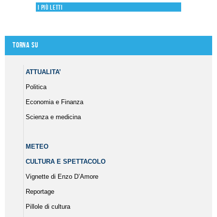
I più letti
Torna su
ATTUALITA’
Politica
Economia e Finanza
Scienza e medicina
METEO
CULTURA E SPETTACOLO
Vignette di Enzo D’Amore
Reportage
Pillole di cultura