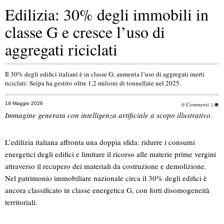
Edilizia: 30% degli immobili in
classe G e cresce l’uso di
aggregati riciclati
Il 30% degli edifici italiani è in classe G; aumenta l’uso di aggregati inerti
riciclati: Seipa ha gestito oltre 1,2 milioni di tonnellate nel 2025.
19 Maggio 2026
0 Commenti
|
Immagine generata con intelligenza artificiale a scopo illustrativo.
L’edilizia italiana affronta una doppia sfida: ridurre i consumi
energetici degli edifici e limitare il ricorso alle materie prime vergini
attraverso il recupero dei materiali da costruzione e demolizione.
Nel patrimonio immobiliare nazionale circa il 30% degli edifici è
ancora classificato in classe energetica G, con forti disomogeneità
territoriali.