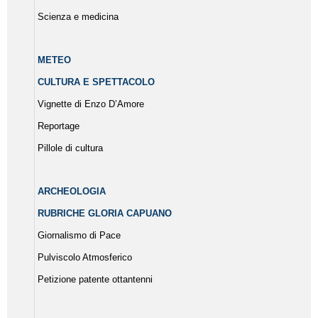
Scienza e medicina
METEO
CULTURA E SPETTACOLO
Vignette di Enzo D’Amore
Reportage
Pillole di cultura
ARCHEOLOGIA
RUBRICHE GLORIA CAPUANO
Giornalismo di Pace
Pulviscolo Atmosferico
Petizione patente ottantenni