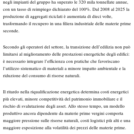
negli impianti del gruppo ha superato le 320 mila tonnellate annue,
con un tasso di reimpiego dichiarato del 100%. Dal 2008 al 2025 la
produzione di aggregati riciclati è aumentata di dieci volte,
trasformando il recupero in una filiera industriale delle materie prime
seconde.
Secondo gli operatori del settore, la transizione dell’edilizia non può
limitarsi al miglioramento delle prestazioni energetiche degli edifici:
è necessario integrare l’efficienza con pratiche che favoriscano
l’utilizzo sistematico di materiali a minore impatto ambientale e la
riduzione del consumo di risorse naturali.
Il ritardo nella riqualificazione energetica determina costi energetici
più elevati, minore competitività del patrimonio immobiliare e il
rischio di svalutazione degli asset. Allo stesso tempo, un modello
produttivo ancora dipendente da materie prime vergini comporta
maggiore pressione sulle risorse naturali, costi logistici più alti e una
maggiore esposizione alla volatilità dei prezzi delle materie prime.