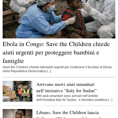
Ebola in Congo: Save the Children chiede
aiuti urgenti per proteggere bambini e
famiglie
Save the Children chiede interventi urgenti per contenere il focolaio di Ebola
nella Repubblica Democratica [...]
Arrivano nuovi aiuti umanitari
nell’iniziativa “Italy for Sudan”
Altri aiuti umanitari sono arrivati nell’ambito
dell’iniziativa Italy for Sudan : il ministero pubblica [...]
Libano, Save the Children lancia