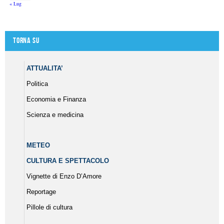
« Lug
Torna su
ATTUALITA’
Politica
Economia e Finanza
Scienza e medicina
METEO
CULTURA E SPETTACOLO
Vignette di Enzo D’Amore
Reportage
Pillole di cultura