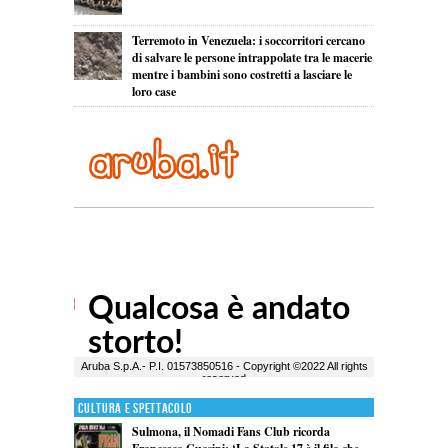
Terremoto in Venezuela: i soccorritori cercano
di salvare le persone intrappolate tra le macerie
mentre i bambini sono costretti a lasciare le
loro case
Cultura e Spettacolo
Sulmona, il Nomadi Fans Club ricorda