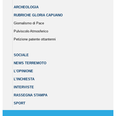
ARCHEOLOGIA
RUBRICHE GLORIA CAPUANO
Giornalismo di Pace
Pulviscolo Atmosferico
Petizione patente ottantenni
SOCIALE
NEWS TERREMOTO
L’OPINIONE
L’INCHIESTA
INTERVISTE
RASSEGNA STAMPA
SPORT