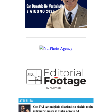
Attualita'
Con l’AI Act migliaia di aziende a rischio multe
milionarie, nasce in Italia Zero to AI