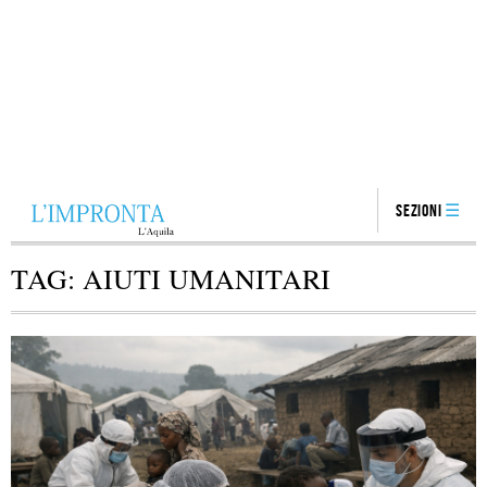
Sezioni
TAG:
AIUTI UMANITARI