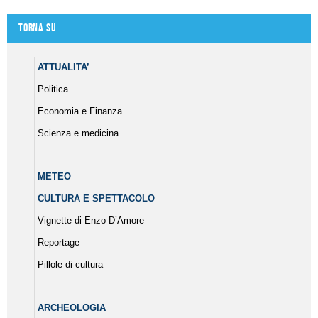
Torna su
ATTUALITA’
Politica
Economia e Finanza
Scienza e medicina
METEO
CULTURA E SPETTACOLO
Vignette di Enzo D’Amore
Reportage
Pillole di cultura
ARCHEOLOGIA