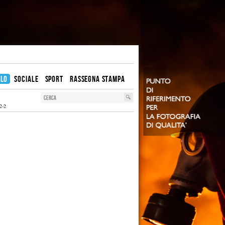
OLO
SOCIALE
SPORT
RASSEGNA STAMPA
2-2