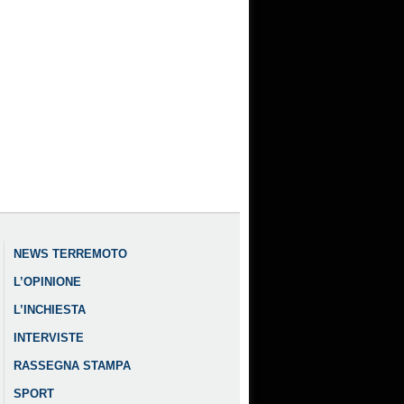
NEWS TERREMOTO
L’OPINIONE
L’INCHIESTA
INTERVISTE
RASSEGNA STAMPA
SPORT