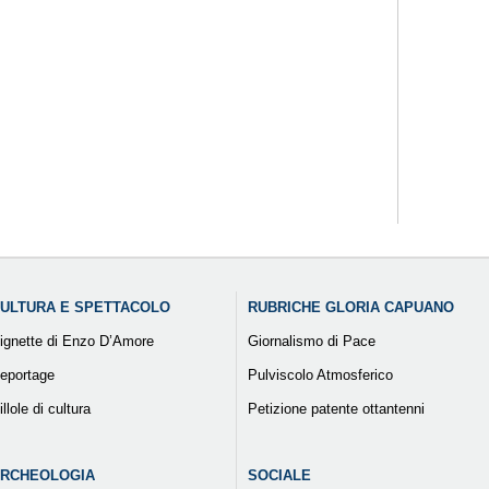
ULTURA E SPETTACOLO
RUBRICHE GLORIA CAPUANO
ignette di Enzo D’Amore
Giornalismo di Pace
eportage
Pulviscolo Atmosferico
illole di cultura
Petizione patente ottantenni
RCHEOLOGIA
SOCIALE