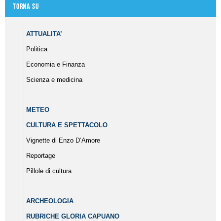
Torna su
ATTUALITA’
Politica
Economia e Finanza
Scienza e medicina
METEO
CULTURA E SPETTACOLO
Vignette di Enzo D’Amore
Reportage
Pillole di cultura
ARCHEOLOGIA
RUBRICHE GLORIA CAPUANO