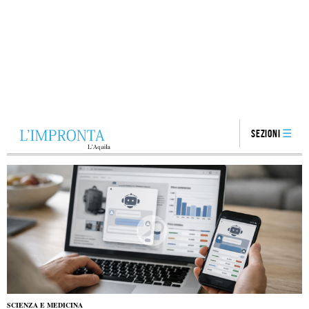
Sezioni
SCIENZA E MEDICINA