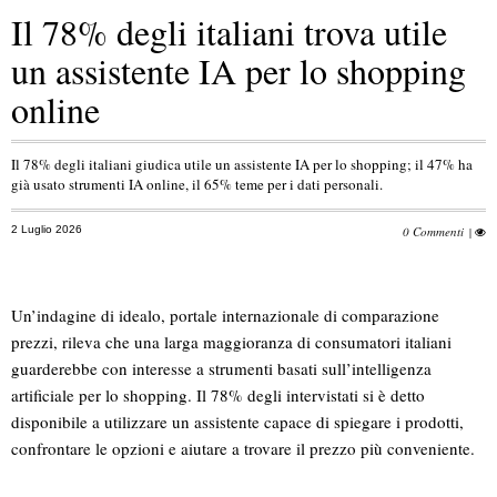
Il 78% degli italiani trova utile
un assistente IA per lo shopping
online
Il 78% degli italiani giudica utile un assistente IA per lo shopping; il 47% ha
già usato strumenti IA online, il 65% teme per i dati personali.
2 Luglio 2026
0 Commenti
|
Un’indagine di idealo, portale internazionale di comparazione
prezzi, rileva che una larga maggioranza di consumatori italiani
guarderebbe con interesse a strumenti basati sull’intelligenza
artificiale per lo shopping. Il 78% degli intervistati si è detto
disponibile a utilizzare un assistente capace di spiegare i prodotti,
confrontare le opzioni e aiutare a trovare il prezzo più conveniente.