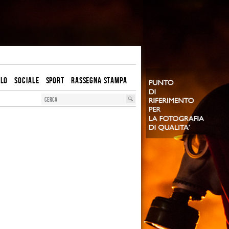
OLO
SOCIALE
SPORT
RASSEGNA STAMPA