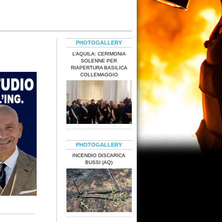
PHOTOGALLERY
L’AQUILA: CERIMONIA
SOLENNE PER
RIAPERTURA BASILICA
COLLEMAGGIO
PHOTOGALLERY
INCENDIO DISCARICA
BUSSI (AQ)