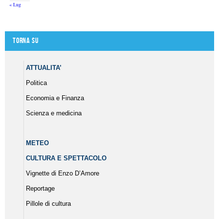
« Lug
Torna su
ATTUALITA’
Politica
Economia e Finanza
Scienza e medicina
METEO
CULTURA E SPETTACOLO
Vignette di Enzo D’Amore
Reportage
Pillole di cultura