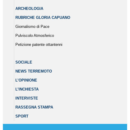
ARCHEOLOGIA
RUBRICHE GLORIA CAPUANO
Giornalismo di Pace
Pulviscolo Atmosferico
Petizione patente ottantenni
SOCIALE
NEWS TERREMOTO
L’OPINIONE
L’INCHIESTA
INTERVISTE
RASSEGNA STAMPA
SPORT