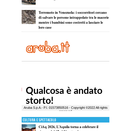
Terremoto in Venezuela: i soccorritori cercano
di salvare le persone intrappolate tra le macerie
mentre i bambini sono costretti a lasciare le
loro case
Cultura e Spettacolo
CiAq 2026, L’Aquila torna a celebrare il