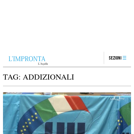
Sezioni
TAG:
ADDIZIONALI