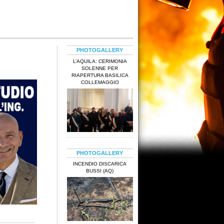
PHOTOGALLERY
L’AQUILA: CERIMONIA
SOLENNE PER
RIAPERTURA BASILICA
COLLEMAGGIO
PHOTOGALLERY
INCENDIO DISCARICA
BUSSI (AQ)