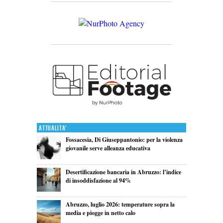
Attualita'
Fossacesia, Di Giuseppantonio: per la violenza
giovanile serve alleanza educativa
Desertificazione bancaria in Abruzzo: l’indice
di insoddisfazione al 94%
Abruzzo, luglio 2026: temperature sopra la
media e piogge in netto calo