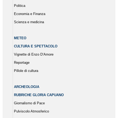
Politica
Economia e Finanza
Scienza e medicina
METEO
CULTURA E SPETTACOLO
Vignette di Enzo D’Amore
Reportage
Pillole di cultura
ARCHEOLOGIA
RUBRICHE GLORIA CAPUANO
Giornalismo di Pace
Pulviscolo Atmosferico