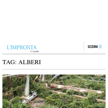
Sezioni
TAG:
ALBERI