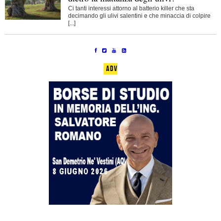
Ci tanti interessi attorno al batterio killer che sta
decimando gli ulivi salentini e che minaccia di colpire
[...]
ADV