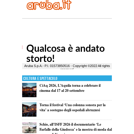
Cultura e Spettacolo
CiAq 2026, L’Aquila torna a celebrare il
cinema dal 17 al 20 settembre
Torna il festival ‘Una colonna sonora per la
vita’ a sostegno degli ospedali abruzzesi
Schio, all’ISFF 2026 il documentario ‘Le
Farfalle della Giudecca’ e la mostra di moda dal