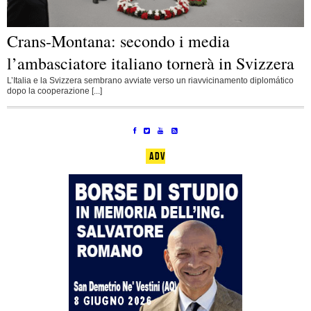
Crans-Montana: secondo i media
l’ambasciatore italiano tornerà in Svizzera
L’Italia e la Svizzera sembrano avviate verso un riavvicinamento diplomático
dopo la cooperazione [...]
ADV