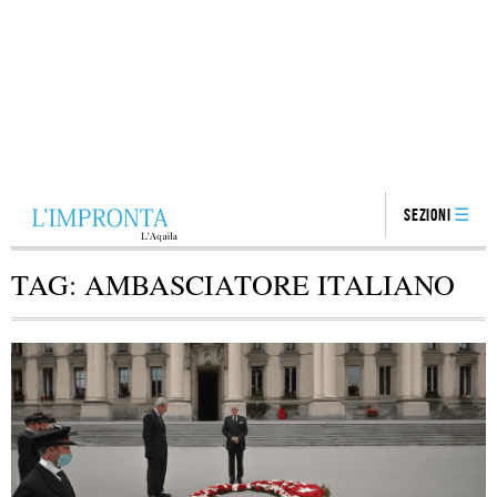
Sezioni
TAG:
AMBASCIATORE ITALIANO