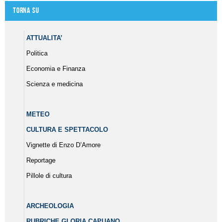
Torna su
ATTUALITA’
Politica
Economia e Finanza
Scienza e medicina
METEO
CULTURA E SPETTACOLO
Vignette di Enzo D’Amore
Reportage
Pillole di cultura
ARCHEOLOGIA
RUBRICHE GLORIA CAPUANO