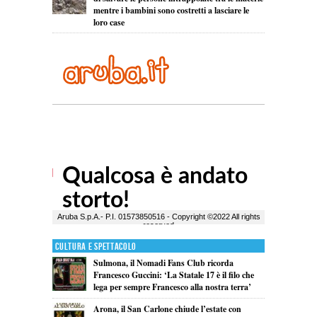
mentre i bambini sono costretti a lasciare le
loro case
Cultura e Spettacolo
Sulmona, il Nomadi Fans Club ricorda
Francesco Guccini: ‘La Statale 17 è il filo che
lega per sempre Francesco alla nostra terra’
Arona, il San Carlone chiude l’estate con