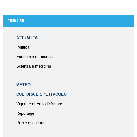
Torna su
ATTUALITA’
Politica
Economia e Finanza
Scienza e medicina
METEO
CULTURA E SPETTACOLO
Vignette di Enzo D’Amore
Reportage
Pillole di cultura