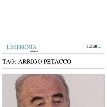
Sezioni
TAG:
ARRIGO PETACCO