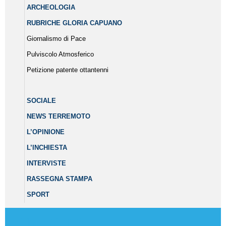
ARCHEOLOGIA
RUBRICHE GLORIA CAPUANO
Giornalismo di Pace
Pulviscolo Atmosferico
Petizione patente ottantenni
SOCIALE
NEWS TERREMOTO
L’OPINIONE
L’INCHIESTA
INTERVISTE
RASSEGNA STAMPA
SPORT