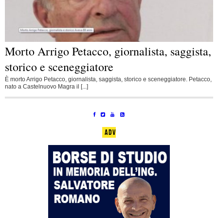
Morto Arrigo Petacco, giornalista, saggista,
storico e sceneggiatore
È morto Arrigo Petacco, giornalista, saggista, storico e sceneggiatore. Petacco,
nato a Castelnuovo Magra il [...]
ADV