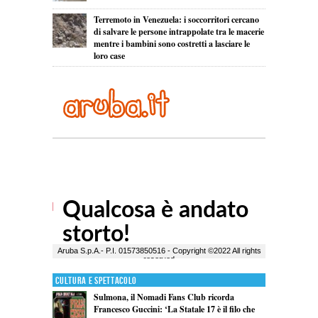
Terremoto in Venezuela: i soccorritori cercano
di salvare le persone intrappolate tra le macerie
mentre i bambini sono costretti a lasciare le
loro case
Cultura e Spettacolo
Sulmona, il Nomadi Fans Club ricorda
Francesco Guccini: ‘La Statale 17 è il filo che