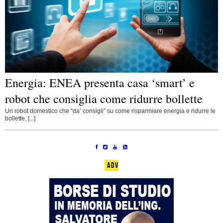
Energia: ENEA presenta casa ‘smart’ e
robot che consiglia come ridurre bollette
Un robot domestico che “da’ consigli” su come risparmiare energia e ridurre le
bollette, [...]
ADV