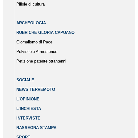
Pillole di cultura
ARCHEOLOGIA
RUBRICHE GLORIA CAPUANO
Giornalismo di Pace
Pulviscolo Atmosferico
Petizione patente ottantenni
SOCIALE
NEWS TERREMOTO
L’OPINIONE
L’INCHIESTA
INTERVISTE
RASSEGNA STAMPA
SPORT