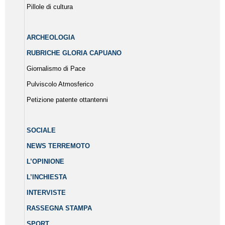
Pillole di cultura
ARCHEOLOGIA
RUBRICHE GLORIA CAPUANO
Giornalismo di Pace
Pulviscolo Atmosferico
Petizione patente ottantenni
SOCIALE
NEWS TERREMOTO
L’OPINIONE
L’INCHIESTA
INTERVISTE
RASSEGNA STAMPA
SPORT