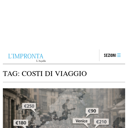
Sezioni
TAG:
COSTI DI VIAGGIO