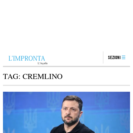
Sezioni
TAG:
CREMLINO