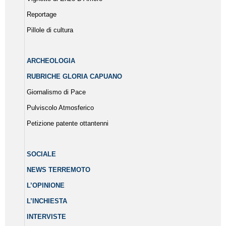
Reportage
Pillole di cultura
ARCHEOLOGIA
RUBRICHE GLORIA CAPUANO
Giornalismo di Pace
Pulviscolo Atmosferico
Petizione patente ottantenni
SOCIALE
NEWS TERREMOTO
L’OPINIONE
L’INCHIESTA
INTERVISTE