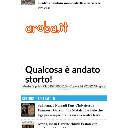
mentre i bambini sono costretti a lasciare le
loro case
Cultura e Spettacolo
Sulmona, il Nomadi Fans Club ricorda
Francesco Guccini: ‘La Statale 17 è il filo che
lega per sempre Francesco alla nostra terra’
Arona, il San Carlone chiude l’estate con