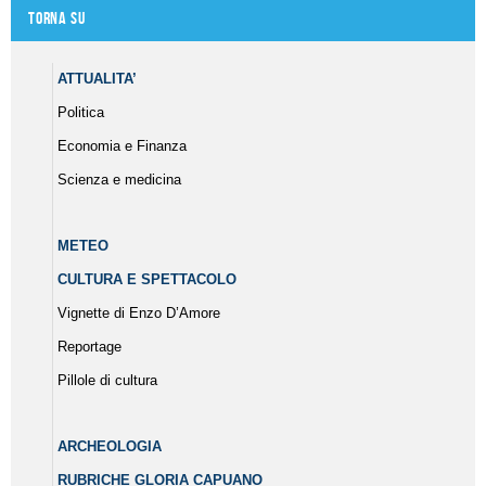
Torna su
ATTUALITA’
Politica
Economia e Finanza
Scienza e medicina
METEO
CULTURA E SPETTACOLO
Vignette di Enzo D’Amore
Reportage
Pillole di cultura
ARCHEOLOGIA
RUBRICHE GLORIA CAPUANO