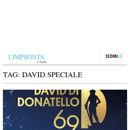
Sezioni
TAG:
DAVID SPECIALE