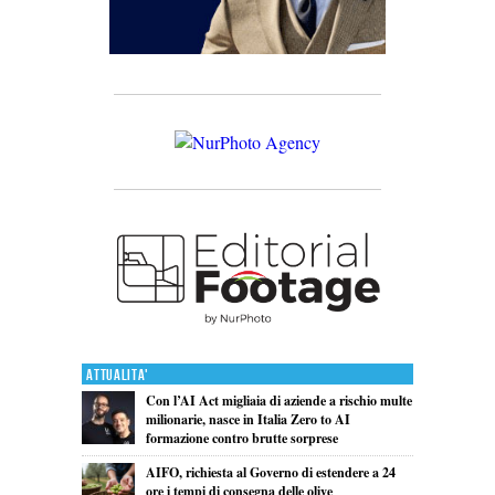
Attualita'
Con l’AI Act migliaia di aziende a rischio multe
milionarie, nasce in Italia Zero to AI
formazione contro brutte sorprese
AIFO, richiesta al Governo di estendere a 24
ore i tempi di consegna delle olive