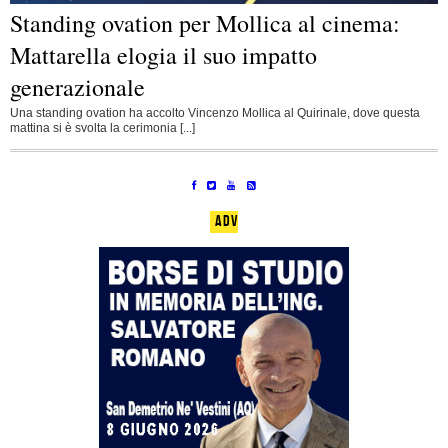
Standing ovation per Mollica al cinema:
Mattarella elogia il suo impatto
generazionale
Una standing ovation ha accolto Vincenzo Mollica al Quirinale, dove questa
mattina si è svolta la cerimonia [...]
ADV