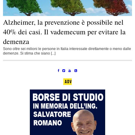
Alzheimer, la prevenzione è possibile nel
40% dei casi. Il vademecum per evitare la
demenza
Sono oltre sei milioni le persone in Italia interessate direttamente o meno dalle
demenze. Si stima che siano [...]
ADV