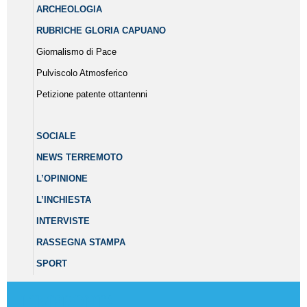
ARCHEOLOGIA
RUBRICHE GLORIA CAPUANO
Giornalismo di Pace
Pulviscolo Atmosferico
Petizione patente ottantenni
SOCIALE
NEWS TERREMOTO
L’OPINIONE
L’INCHIESTA
INTERVISTE
RASSEGNA STAMPA
SPORT