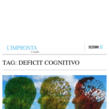
Sezioni
TAG:
DEFICIT COGNITIVO