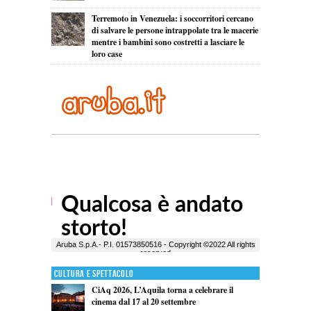
Terremoto in Venezuela: i soccorritori cercano
di salvare le persone intrappolate tra le macerie
mentre i bambini sono costretti a lasciare le
loro case
Cultura e Spettacolo
CiAq 2026, L’Aquila torna a celebrare il
cinema dal 17 al 20 settembre