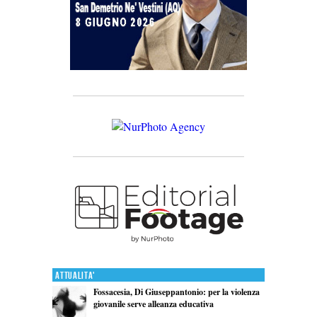
Attualita'
Fossacesia, Di Giuseppantonio: per la violenza
giovanile serve alleanza educativa