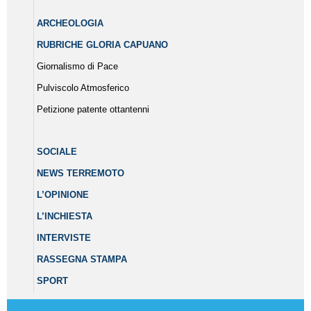
ARCHEOLOGIA
RUBRICHE GLORIA CAPUANO
Giornalismo di Pace
Pulviscolo Atmosferico
Petizione patente ottantenni
SOCIALE
NEWS TERREMOTO
L’OPINIONE
L’INCHIESTA
INTERVISTE
RASSEGNA STAMPA
SPORT