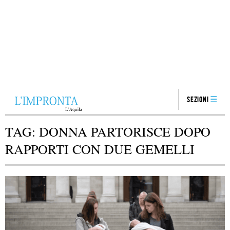
Sezioni
TAG:
DONNA PARTORISCE DOPO
RAPPORTI CON DUE GEMELLI