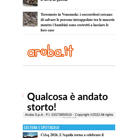
Terremoto in Venezuela: i soccorritori cercano
di salvare le persone intrappolate tra le macerie
mentre i bambini sono costretti a lasciare le
loro case
Cultura e Spettacolo
CiAq 2026, L’Aquila torna a celebrare il