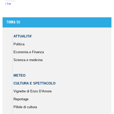
« Lug
Torna su
ATTUALITA’
Politica
Economia e Finanza
Scienza e medicina
METEO
CULTURA E SPETTACOLO
Vignette di Enzo D’Amore
Reportage
Pillole di cultura