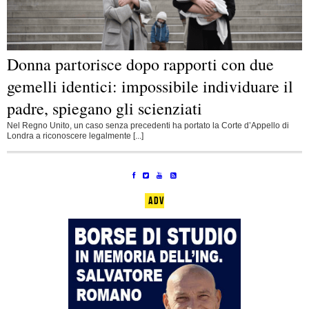
Donna partorisce dopo rapporti con due
gemelli identici: impossibile individuare il
padre, spiegano gli scienziati
Nel Regno Unito, un caso senza precedenti ha portato la Corte d’Appello di
Londra a riconoscere legalmente [...]
ADV