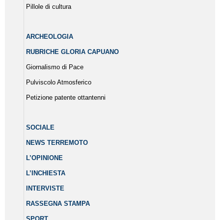
Pillole di cultura
ARCHEOLOGIA
RUBRICHE GLORIA CAPUANO
Giornalismo di Pace
Pulviscolo Atmosferico
Petizione patente ottantenni
SOCIALE
NEWS TERREMOTO
L’OPINIONE
L’INCHIESTA
INTERVISTE
RASSEGNA STAMPA
SPORT