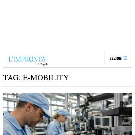
Sezioni
TAG:
E-MOBILITY