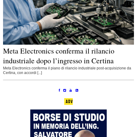
Meta Electronics conferma il rilancio
industriale dopo l’ingresso in Certina
Meta Electronics conferma il piano di rilancio industriale post-acquisizione da
Certina, con accordi [...]
ADV