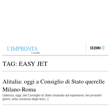
Sezioni
TAG:
EASY JET
Alitalia: oggi a Consiglio di Stato querelle
Milano-Roma
Udienza, oggi, del Consiglio di Stato chiamato ad esprimersi, nei prossimi
giorni, sulla cessione degli slot [...]