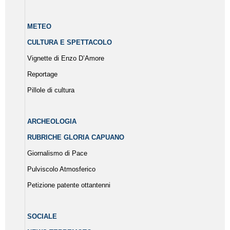
METEO
CULTURA E SPETTACOLO
Vignette di Enzo D’Amore
Reportage
Pillole di cultura
ARCHEOLOGIA
RUBRICHE GLORIA CAPUANO
Giornalismo di Pace
Pulviscolo Atmosferico
Petizione patente ottantenni
SOCIALE