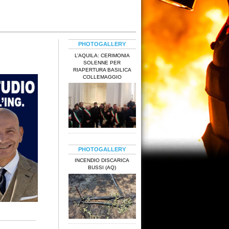
PHOTOGALLERY
L’AQUILA: CERIMONIA
SOLENNE PER
RIAPERTURA BASILICA
COLLEMAGGIO
PHOTOGALLERY
INCENDIO DISCARICA
BUSSI (AQ)