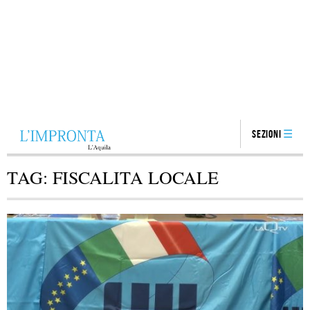
Sezioni
TAG:
FISCALITA LOCALE