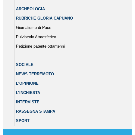
ARCHEOLOGIA
RUBRICHE GLORIA CAPUANO
Giornalismo di Pace
Pulviscolo Atmosferico
Petizione patente ottantenni
SOCIALE
NEWS TERREMOTO
L’OPINIONE
L’INCHIESTA
INTERVISTE
RASSEGNA STAMPA
SPORT