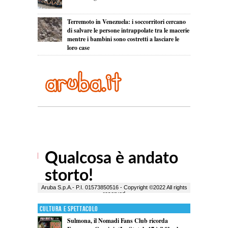
Terremoto in Venezuela: i soccorritori cercano
di salvare le persone intrappolate tra le macerie
mentre i bambini sono costretti a lasciare le
loro case
Cultura e Spettacolo
Sulmona, il Nomadi Fans Club ricorda