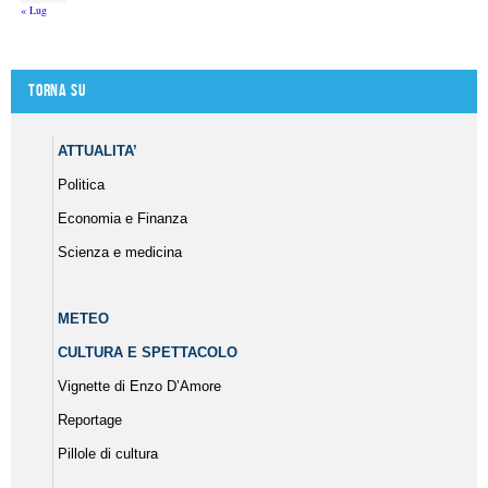
« Lug
Torna su
ATTUALITA’
Politica
Economia e Finanza
Scienza e medicina
METEO
CULTURA E SPETTACOLO
Vignette di Enzo D’Amore
Reportage
Pillole di cultura