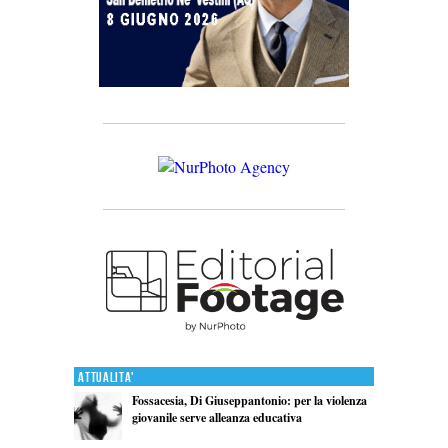
Attualita'
Fossacesia, Di Giuseppantonio: per la violenza
giovanile serve alleanza educativa