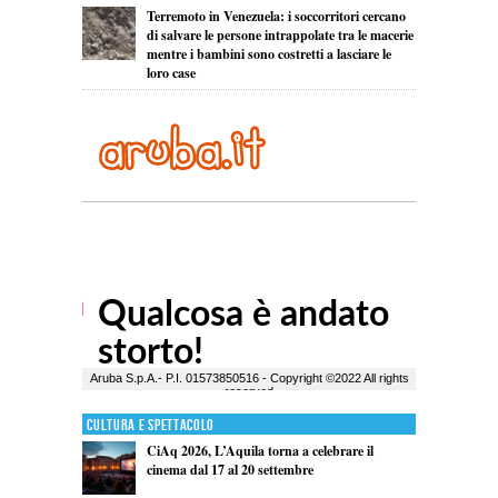
Terremoto in Venezuela: i soccorritori cercano
di salvare le persone intrappolate tra le macerie
mentre i bambini sono costretti a lasciare le
loro case
Cultura e Spettacolo
CiAq 2026, L’Aquila torna a celebrare il
cinema dal 17 al 20 settembre