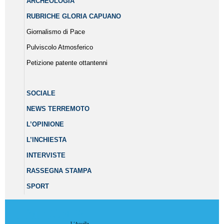
ARCHEOLOGIA
RUBRICHE GLORIA CAPUANO
Giornalismo di Pace
Pulviscolo Atmosferico
Petizione patente ottantenni
SOCIALE
NEWS TERREMOTO
L’OPINIONE
L’INCHIESTA
INTERVISTE
RASSEGNA STAMPA
SPORT