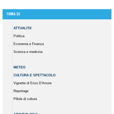
Torna su
ATTUALITA’
Politica
Economia e Finanza
Scienza e medicina
METEO
CULTURA E SPETTACOLO
Vignette di Enzo D’Amore
Reportage
Pillole di cultura