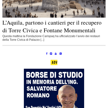
L’Aquila, partono i cantieri per il recupero
di Torre Civica e Fontane Monumentali
Questa mattina la Fondazione Carispaq ha ufficializzato l’avvio dei restauri
della Torre Civica di Palazzo [...]
ADV