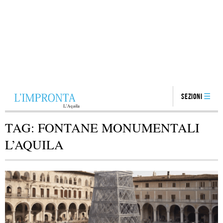
Sezioni
TAG:
FONTANE MONUMENTALI
L’AQUILA