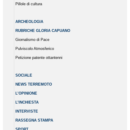
Pillole di cultura
ARCHEOLOGIA
RUBRICHE GLORIA CAPUANO
Giornalismo di Pace
Pulviscolo Atmosferico
Petizione patente ottantenni
SOCIALE
NEWS TERREMOTO
L’OPINIONE
L’INCHIESTA
INTERVISTE
RASSEGNA STAMPA
SPORT