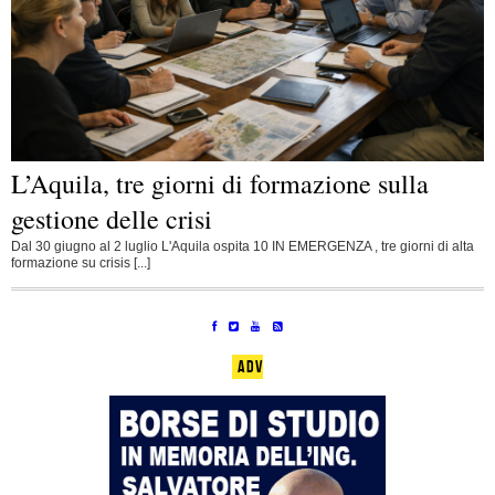
L’Aquila, tre giorni di formazione sulla
gestione delle crisi
Dal 30 giugno al 2 luglio L'Aquila ospita 10 IN EMERGENZA , tre giorni di alta
formazione su crisis [...]
ADV