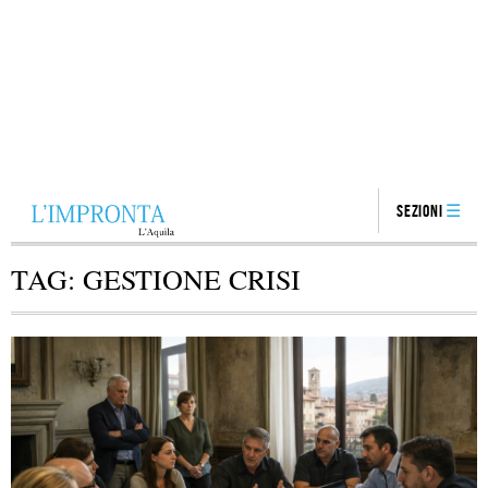
Sezioni
TAG:
GESTIONE CRISI