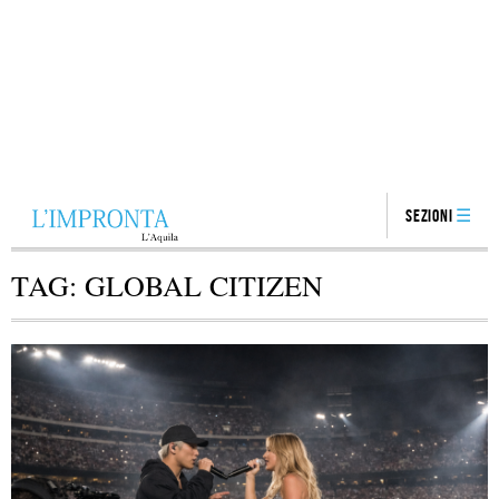
Sezioni
TAG:
GLOBAL CITIZEN