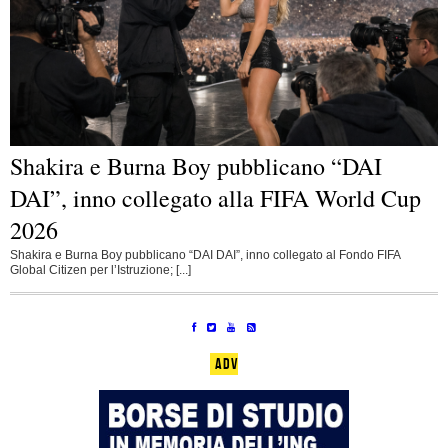
Shakira e Burna Boy pubblicano “DAI
DAI”, inno collegato alla FIFA World Cup
2026
Shakira e Burna Boy pubblicano “DAI DAI”, inno collegato al Fondo FIFA
Global Citizen per l’Istruzione; [...]
ADV