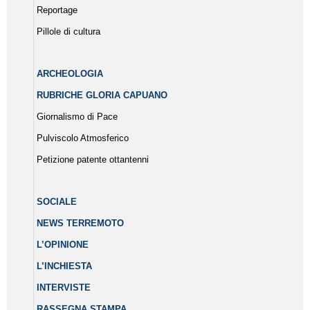
Reportage
Pillole di cultura
ARCHEOLOGIA
RUBRICHE GLORIA CAPUANO
Giornalismo di Pace
Pulviscolo Atmosferico
Petizione patente ottantenni
SOCIALE
NEWS TERREMOTO
L’OPINIONE
L’INCHIESTA
INTERVISTE
RASSEGNA STAMPA