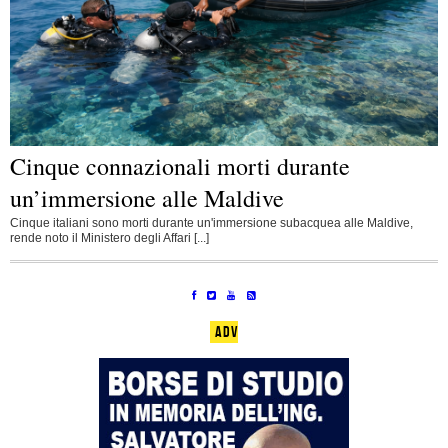
Cinque connazionali morti durante
un’immersione alle Maldive
Cinque italiani sono morti durante un'immersione subacquea alle Maldive,
rende noto il Ministero degli Affari [...]
ADV