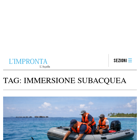
Sezioni
TAG:
IMMERSIONE SUBACQUEA