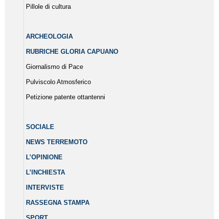
Pillole di cultura
ARCHEOLOGIA
RUBRICHE GLORIA CAPUANO
Giornalismo di Pace
Pulviscolo Atmosferico
Petizione patente ottantenni
SOCIALE
NEWS TERREMOTO
L’OPINIONE
L’INCHIESTA
INTERVISTE
RASSEGNA STAMPA
SPORT