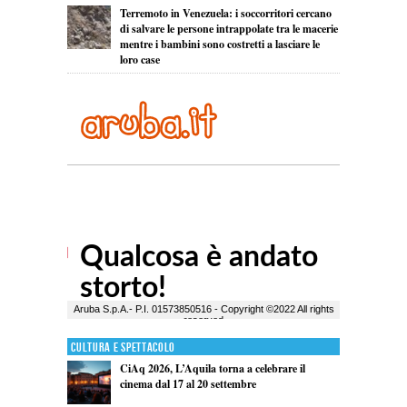
Terremoto in Venezuela: i soccorritori cercano
di salvare le persone intrappolate tra le macerie
mentre i bambini sono costretti a lasciare le
loro case
Cultura e Spettacolo
CiAq 2026, L’Aquila torna a celebrare il
cinema dal 17 al 20 settembre