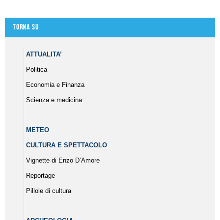
Torna su
ATTUALITA’
Politica
Economia e Finanza
Scienza e medicina
METEO
CULTURA E SPETTACOLO
Vignette di Enzo D’Amore
Reportage
Pillole di cultura