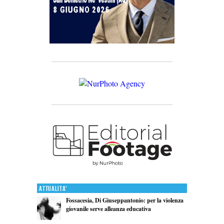
Attualita'
Fossacesia, Di Giuseppantonio: per la violenza
giovanile serve alleanza educativa