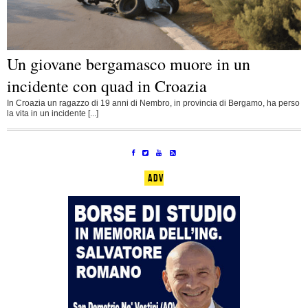
Un giovane bergamasco muore in un
incidente con quad in Croazia
In Croazia un ragazzo di 19 anni di Nembro, in provincia di Bergamo, ha perso
la vita in un incidente [...]
ADV