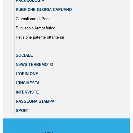
ARCHEOLOGIA
RUBRICHE GLORIA CAPUANO
Giornalismo di Pace
Pulviscolo Atmosferico
Petizione patente ottantenni
SOCIALE
NEWS TERREMOTO
L’OPINIONE
L’INCHIESTA
INTERVISTE
RASSEGNA STAMPA
SPORT