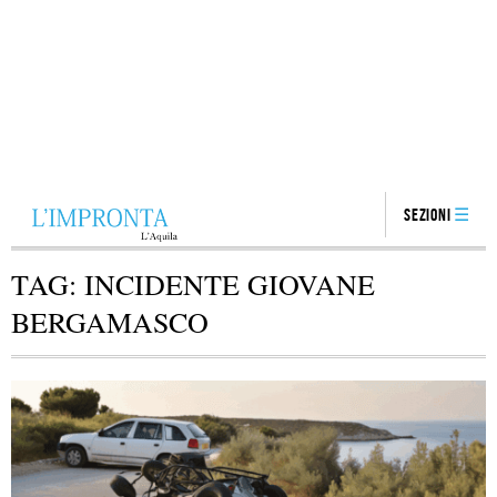
Sezioni
TAG:
INCIDENTE GIOVANE
BERGAMASCO