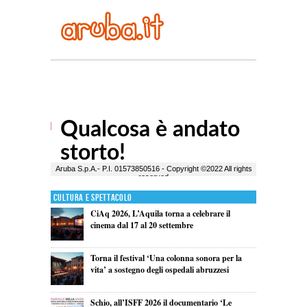
Cultura e Spettacolo
CiAq 2026, L’Aquila torna a celebrare il
cinema dal 17 al 20 settembre
Torna il festival ‘Una colonna sonora per la
vita’ a sostegno degli ospedali abruzzesi
Schio, all’ISFF 2026 il documentario ‘Le