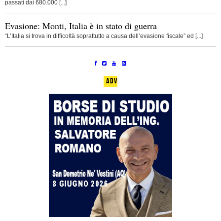
passati dai 680.000 [...]
Evasione: Monti, Italia è in stato di guerra
“L’Italia si trova in difficoltà soprattutto a causa dell’evasione fiscale” ed [...]
ADV