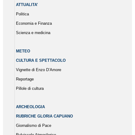
ATTUALITA’
Politica
Economia e Finanza
Scienza e medicina
METEO
CULTURA E SPETTACOLO
Vignette di Enzo D’Amore
Reportage
Pillole di cultura
ARCHEOLOGIA
RUBRICHE GLORIA CAPUANO
Giornalismo di Pace
Pulviscolo Atmosferico