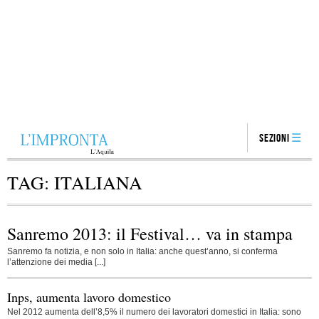
Sezioni
TAG:
ITALIANA
Sanremo 2013: il Festival… va in stampa
Sanremo fa notizia, e non solo in Italia: anche quest’anno, si conferma
l’attenzione dei media [...]
Inps, aumenta lavoro domestico
Nel 2012 aumenta dell’8,5% il numero dei lavoratori domestici in Italia: sono