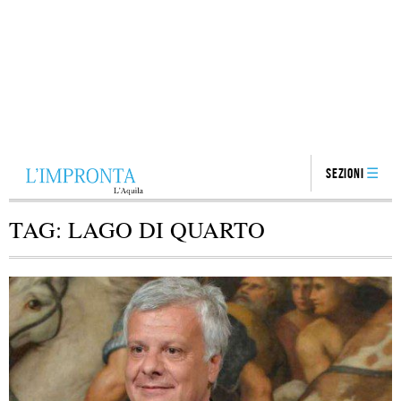
Sezioni
TAG:
LAGO DI QUARTO