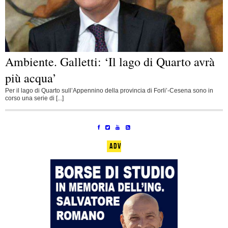
Ambiente. Galletti: ‘Il lago di Quarto avrà
più acqua’
Per il lago di Quarto sull’Appennino della provincia di Forli’-Cesena sono in
corso una serie di [...]
ADV