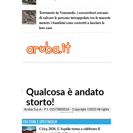
Terremoto in Venezuela: i soccorritori cercano
di salvare le persone intrappolate tra le macerie
mentre i bambini sono costretti a lasciare le
loro case
Cultura e Spettacolo
CiAq 2026, L’Aquila torna a celebrare il