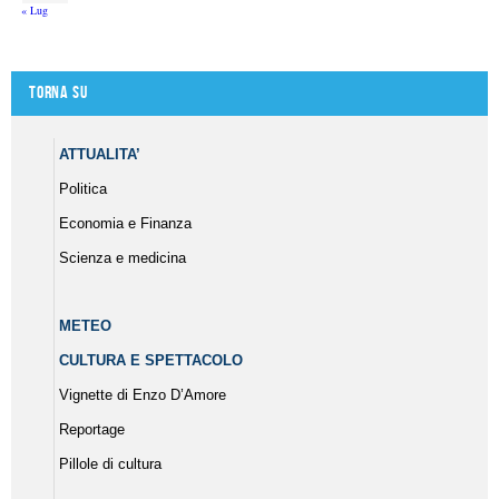
« Lug
Torna su
ATTUALITA’
Politica
Economia e Finanza
Scienza e medicina
METEO
CULTURA E SPETTACOLO
Vignette di Enzo D’Amore
Reportage
Pillole di cultura