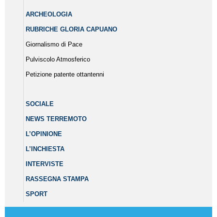
ARCHEOLOGIA
RUBRICHE GLORIA CAPUANO
Giornalismo di Pace
Pulviscolo Atmosferico
Petizione patente ottantenni
SOCIALE
NEWS TERREMOTO
L’OPINIONE
L’INCHIESTA
INTERVISTE
RASSEGNA STAMPA
SPORT