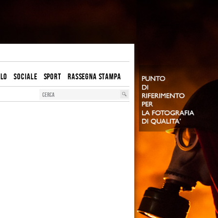
OLO
SOCIALE
SPORT
RASSEGNA STAMPA