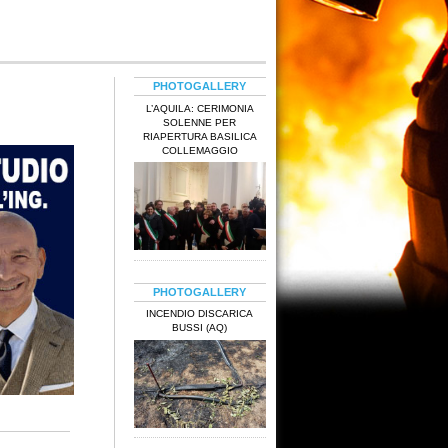
PHOTOGALLERY
L’AQUILA: CERIMONIA
SOLENNE PER
RIAPERTURA BASILICA
COLLEMAGGIO
PHOTOGALLERY
INCENDIO DISCARICA
BUSSI (AQ)